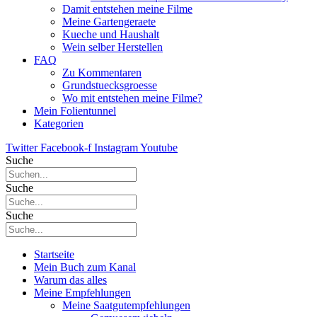
Damit entstehen meine Filme
Meine Gartengeraete
Kueche und Haushalt
Wein selber Herstellen
FAQ
Zu Kommentaren
Grundstuecksgroesse
Wo mit entstehen meine Filme?
Mein Folientunnel
Kategorien
Twitter
Facebook-f
Instagram
Youtube
Suche
Suche
Suche
Startseite
Mein Buch zum Kanal
Warum das alles
Meine Empfehlungen
Meine Saatgutempfehlungen