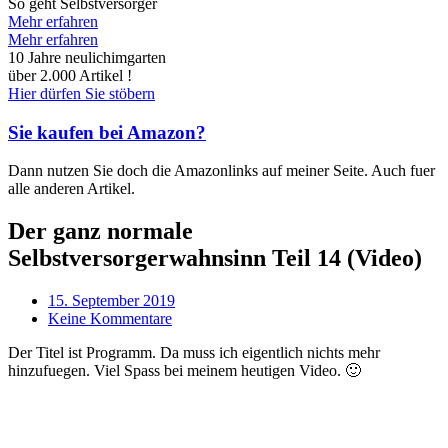
So geht Selbstversorger
Mehr erfahren
Mehr erfahren
10 Jahre neulichimgarten
über 2.000 Artikel !
Hier dürfen Sie stöbern
Sie kaufen bei Amazon?
Dann nutzen Sie doch die Amazonlinks auf meiner Seite. Auch fuer
alle anderen Artikel.
Der ganz normale
Selbstversorgerwahnsinn Teil 14 (Video)
15. September 2019
Keine Kommentare
Der Titel ist Programm. Da muss ich eigentlich nichts mehr
hinzufuegen. Viel Spass bei meinem heutigen Video. 🙂