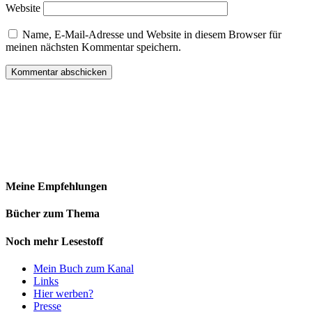
Website
Name, E-Mail-Adresse und Website in diesem Browser für
meinen nächsten Kommentar speichern.
Meine Empfehlungen
Bücher zum Thema
Noch mehr Lesestoff
Mein Buch zum Kanal
Links
Hier werben?
Presse