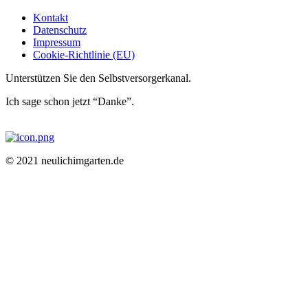
Kontakt
Datenschutz
Impressum
Cookie-Richtlinie (EU)
Unterstützen Sie den Selbstversorgerkanal.
Ich sage schon jetzt “Danke”.
© 2021 neulichimgarten.de