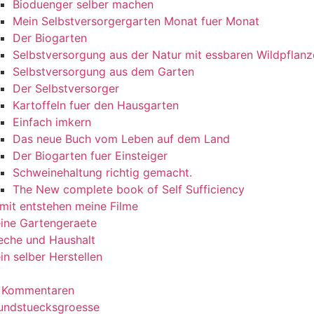
Bioduenger selber machen
Mein Selbstversorgergarten Monat fuer Monat
Der Biogarten
Selbstversorgung aus der Natur mit essbaren Wildpflan
Selbstversorgung aus dem Garten
Der Selbstversorger
Kartoffeln fuer den Hausgarten
Einfach imkern
Das neue Buch vom Leben auf dem Land
Der Biogarten fuer Einsteiger
Schweinehaltung richtig gemacht.
The New complete book of Self Sufficiency
mit entstehen meine Filme
ine Gartengeraete
eche und Haushalt
in selber Herstellen
 Kommentaren
undstuecksgroesse