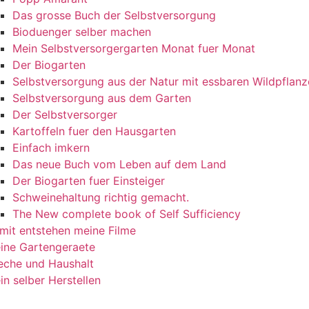
Das grosse Buch der Selbstversorgung
Bioduenger selber machen
Mein Selbstversorgergarten Monat fuer Monat
Der Biogarten
Selbstversorgung aus der Natur mit essbaren Wildpflan
Selbstversorgung aus dem Garten
Der Selbstversorger
Kartoffeln fuer den Hausgarten
Einfach imkern
Das neue Buch vom Leben auf dem Land
Der Biogarten fuer Einsteiger
Schweinehaltung richtig gemacht.
The New complete book of Self Sufficiency
mit entstehen meine Filme
ine Gartengeraete
eche und Haushalt
in selber Herstellen