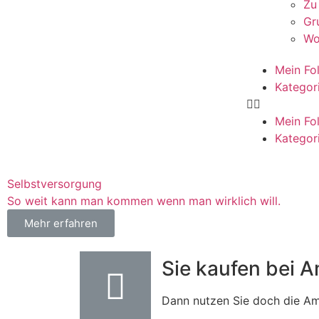
Zu
Gr
Wo
Mein Fol
Kategor
Mein Fol
Kategor
Selbstversorgung
So weit kann man kommen wenn man wirklich will.
Mehr erfahren
Sie kaufen bei 
Dann nutzen Sie doch die Ama