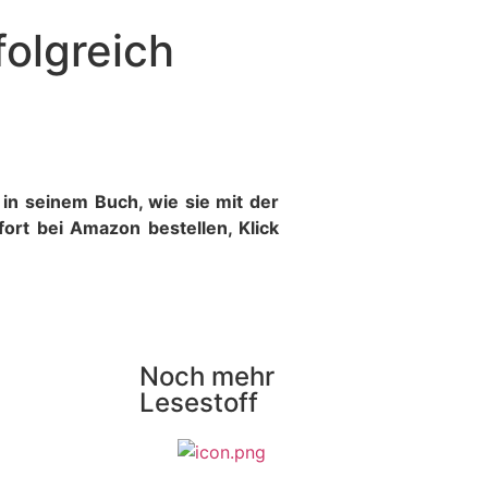
folgreich
n in seinem Buch, wie sie mit der
rt bei Amazon bestellen, Klick
Noch mehr
Lesestoff