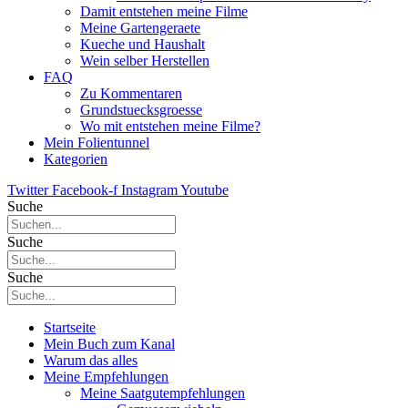
Damit entstehen meine Filme
Meine Gartengeraete
Kueche und Haushalt
Wein selber Herstellen
FAQ
Zu Kommentaren
Grundstuecksgroesse
Wo mit entstehen meine Filme?
Mein Folientunnel
Kategorien
Twitter
Facebook-f
Instagram
Youtube
Suche
Suche
Suche
Startseite
Mein Buch zum Kanal
Warum das alles
Meine Empfehlungen
Meine Saatgutempfehlungen