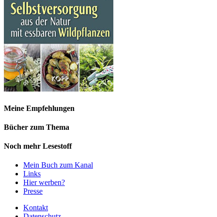
Meine Empfehlungen
Bücher zum Thema
Noch mehr Lesestoff
Mein Buch zum Kanal
Links
Hier werben?
Presse
Kontakt
Datenschutz