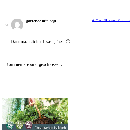
4. März 2017 um 08:39 Uh
gartenadmin
sagt:
Dann mach dich auf was gefasst. 🙂
Kommentare sind geschlossen.