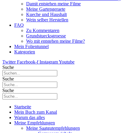
Damit entstehen meine Filme
Meine Gartengeraete
Kueche und Haushalt
Wein selber Herstellen
FAQ
Zu Kommentaren
Grundstuecksgroesse
Wo mit entstehen meine Filme?
Mein Folientunnel
Kategorien
Twitter
Facebook-f
Instagram
Youtube
Suche
Suche
Suche
Startseite
Mein Buch zum Kanal
Warum das alles
Meine Empfehlungen
Meine Saatgutempfehlungen