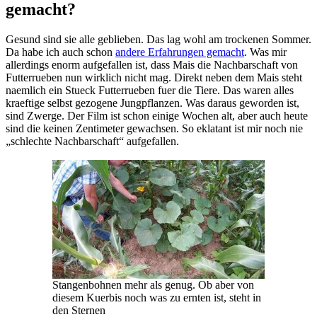
gemacht?
Gesund sind sie alle geblieben. Das lag wohl am trockenen Sommer.
Da habe ich auch schon
andere Erfahrungen gemacht
. Was mir
allerdings enorm aufgefallen ist, dass Mais die Nachbarschaft von
Futterrueben nun wirklich nicht mag. Direkt neben dem Mais steht
naemlich ein Stueck Futterrueben fuer die Tiere. Das waren alles
kraeftige selbst gezogene Jungpflanzen. Was daraus geworden ist,
sind Zwerge. Der Film ist schon einige Wochen alt, aber auch heute
sind die keinen Zentimeter gewachsen. So eklatant ist mir noch nie
„schlechte Nachbarschaft“ aufgefallen.
Stangenbohnen mehr als genug. Ob aber von
diesem Kuerbis noch was zu ernten ist, steht in
den Sternen