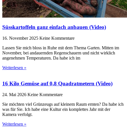
Süsskartoffeln ganz einfach anbauen (Video)
16. November 2025
Keine Kommentare
Lassen Sie mich bloss in Ruhe mit dem Thema Garten. Mitten im
November, bei andauernden Regenschauern und nicht wirklich
angenehmen Temperaturen. Da habe ich im
Weiterlesen »
16 Kilo Gemüse auf 0,8 Quadratmetern (Video)
24. Mai 2026
Keine Kommentare
Sie möchten viel Grünzeugs auf kleinem Raum ernten? Da habe ich
was für Sie. Ich habe eine Kultur ein komplettes Jahr mit der
Kamera verfolgt.
Weiterlesen »