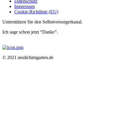
Datenschutz
Impressum
Cookie-Richtlinie (EU)
Unterstützen Sie den Selbstversorgerkanal.
Ich sage schon jetzt “Danke”.
© 2021 neulichimgarten.de