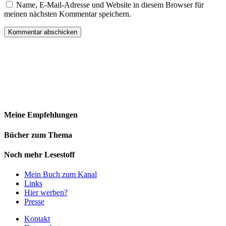
Name, E-Mail-Adresse und Website in diesem Browser für
meinen nächsten Kommentar speichern.
Meine Empfehlungen
Bücher zum Thema
Noch mehr Lesestoff
Mein Buch zum Kanal
Links
Hier werben?
Presse
Kontakt