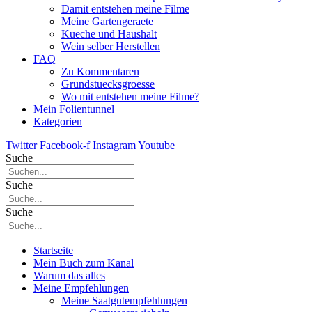
Damit entstehen meine Filme
Meine Gartengeraete
Kueche und Haushalt
Wein selber Herstellen
FAQ
Zu Kommentaren
Grundstuecksgroesse
Wo mit entstehen meine Filme?
Mein Folientunnel
Kategorien
Twitter
Facebook-f
Instagram
Youtube
Suche
Suche
Suche
Startseite
Mein Buch zum Kanal
Warum das alles
Meine Empfehlungen
Meine Saatgutempfehlungen