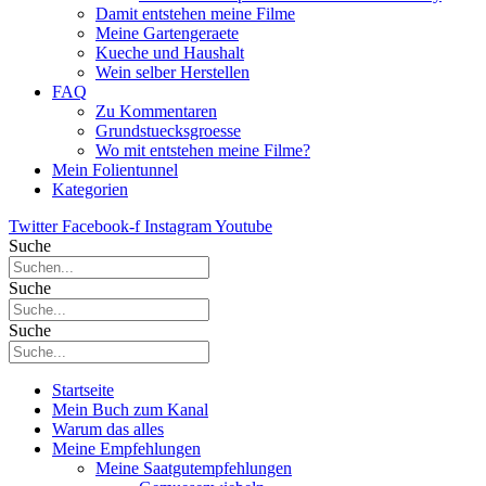
Damit entstehen meine Filme
Meine Gartengeraete
Kueche und Haushalt
Wein selber Herstellen
FAQ
Zu Kommentaren
Grundstuecksgroesse
Wo mit entstehen meine Filme?
Mein Folientunnel
Kategorien
Twitter
Facebook-f
Instagram
Youtube
Suche
Suche
Suche
Startseite
Mein Buch zum Kanal
Warum das alles
Meine Empfehlungen
Meine Saatgutempfehlungen