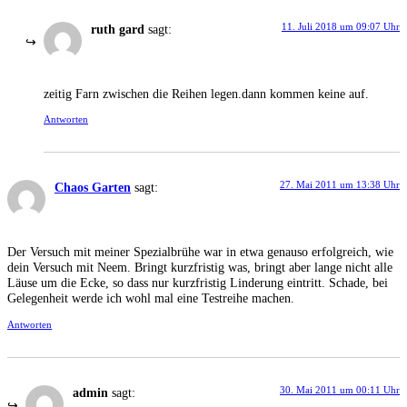
11. Juli 2018 um 09:07 Uhr
ruth gard
sagt:
zeitig Farn zwischen die Reihen legen.dann kommen keine auf.
Antworten
27. Mai 2011 um 13:38 Uhr
Chaos Garten
sagt:
Der Versuch mit meiner Spezialbrühe war in etwa genauso erfolgreich, wie
dein Versuch mit Neem. Bringt kurzfristig was, bringt aber lange nicht alle
Läuse um die Ecke, so dass nur kurzfristig Linderung eintritt. Schade, bei
Gelegenheit werde ich wohl mal eine Testreihe machen.
Antworten
30. Mai 2011 um 00:11 Uhr
admin
sagt: