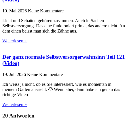
10. Mai 2026
Keine Kommentare
Licht und Schatten gehören zusammen. Auch in Sachen
Selbstversorgung. Das eine funktioniert prima, das andere nicht. An
dem einen beisst man sich die Zähne aus,
Weiterlesen »
Der ganz normale Selbstversorgerwahnsinn Teil 121
(Video)
19. Juli 2026
Keine Kommentare
Ich weiss ja nicht, ob es Sie interessiert, wie es momentan in
meinem Garten aussieht. 🙂 Wenn aber, dann habe ich genau das
richtige Video
Weiterlesen »
20 Antworten