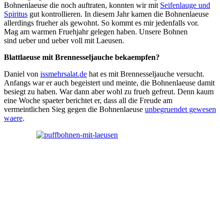
Bohnenlaeuse die noch auftraten, konnten wir mit
Seifenlauge und
Spiritus
gut kontrollieren. In diesem Jahr kamen die Bohnenlaeuse
allerdings frueher als gewohnt. So kommt es mir jedenfalls vor.
Mag am warmen Fruehjahr gelegen haben. Unsere Bohnen
sind ueber und ueber voll mit Laeusen.
Blattlaeuse mit Brennesseljauche bekaempfen?
Daniel von
issmehrsalat.de
hat es mit Brennesseljauche versucht.
Anfangs war er auch begeistert und meinte, die Bohnenlaeuse damit
besiegt zu haben. War dann aber wohl zu frueh gefreut. Denn kaum
eine Woche spaeter berichtet er, dass all die Freude am
vermeintlichen Sieg gegen die Bohnenlaeuse
unbegruendet gewesen
waere
.