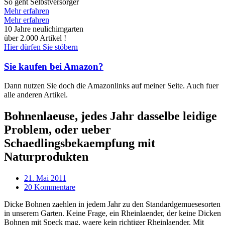
So geht Selbstversorger
Mehr erfahren
Mehr erfahren
10 Jahre neulichimgarten
über 2.000 Artikel !
Hier dürfen Sie stöbern
Sie kaufen bei Amazon?
Dann nutzen Sie doch die Amazonlinks auf meiner Seite. Auch fuer
alle anderen Artikel.
Bohnenlaeuse, jedes Jahr dasselbe leidige
Problem, oder ueber
Schaedlingsbekaempfung mit
Naturprodukten
21. Mai 2011
20 Kommentare
Dicke Bohnen zaehlen in jedem Jahr zu den Standardgemuesesorten
in unserem Garten. Keine Frage, ein Rheinlaender, der keine Dicken
Bohnen mit Speck mag, waere kein richtiger Rheinlaender. Mit