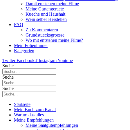
Damit entstehen meine Filme
Meine Gartengeraete
Kueche und Haushalt
Wein selber Herstellen
FAQ
Zu Kommentaren
Grundstuecksgroesse
Wo mit entstehen meine Filme?
Mein Folientunnel
Kategorien
Twitter
Facebook-f
Instagram
Youtube
Suche
Suche
Suche
Startseite
Mein Buch zum Kanal
Warum das alles
Meine Empfehlungen
Meine Saatgutempfehlungen