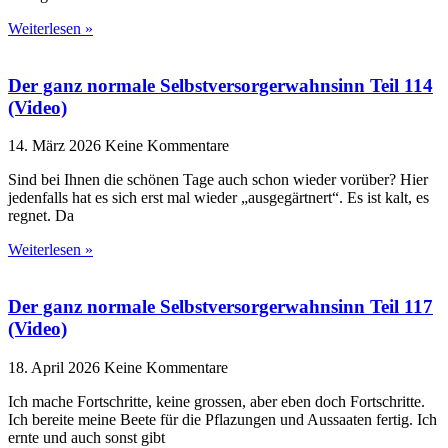
Weiterlesen »
Der ganz normale Selbstversorgerwahnsinn Teil 114
(Video)
14. März 2026
Keine Kommentare
Sind bei Ihnen die schönen Tage auch schon wieder vorüber? Hier
jedenfalls hat es sich erst mal wieder „ausgegärtnert“. Es ist kalt, es
regnet. Da
Weiterlesen »
Der ganz normale Selbstversorgerwahnsinn Teil 117
(Video)
18. April 2026
Keine Kommentare
Ich mache Fortschritte, keine grossen, aber eben doch Fortschritte.
Ich bereite meine Beete für die Pflazungen und Aussaaten fertig. Ich
ernte und auch sonst gibt