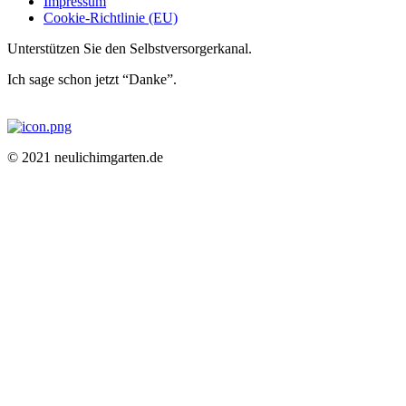
Impressum
Cookie-Richtlinie (EU)
Unterstützen Sie den Selbstversorgerkanal.
Ich sage schon jetzt “Danke”.
© 2021 neulichimgarten.de