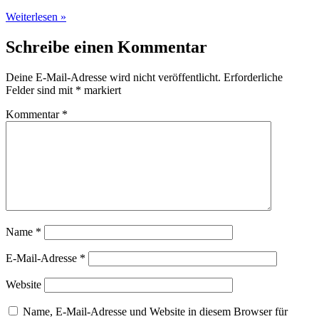
Weiterlesen »
Schreibe einen Kommentar
Deine E-Mail-Adresse wird nicht veröffentlicht.
Erforderliche
Felder sind mit
*
markiert
Kommentar
*
Name
*
E-Mail-Adresse
*
Website
Name, E-Mail-Adresse und Website in diesem Browser für