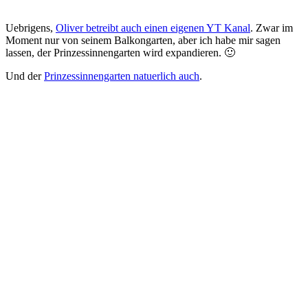
Uebrigens,
Oliver betreibt auch einen eigenen YT Kanal
. Zwar im
Moment nur von seinem Balkongarten, aber ich habe mir sagen
lassen, der Prinzessinnengarten wird expandieren. 🙂
Und der
Prinzessinnengarten natuerlich auch
.