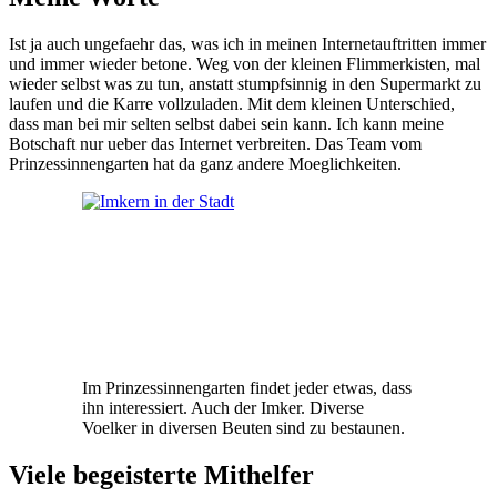
Ist ja auch ungefaehr das, was ich in meinen Internetauftritten immer
und immer wieder betone. Weg von der kleinen Flimmerkisten, mal
wieder selbst was zu tun, anstatt stumpfsinnig in den Supermarkt zu
laufen und die Karre vollzuladen. Mit dem kleinen Unterschied,
dass man bei mir selten selbst dabei sein kann. Ich kann meine
Botschaft nur ueber das Internet verbreiten. Das Team vom
Prinzessinnengarten hat da ganz andere Moeglichkeiten.
Im Prinzessinnengarten findet jeder etwas, dass
ihn interessiert. Auch der Imker. Diverse
Voelker in diversen Beuten sind zu bestaunen.
Viele begeisterte Mithelfer