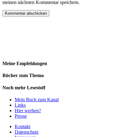
meinen nächsten Kommentar speichern.
Meine Empfehlungen
Bücher zum Thema
Noch mehr Lesestoff
Mein Buch zum Kanal
Links
Hier werben?
Presse
Kontakt
Datenschutz