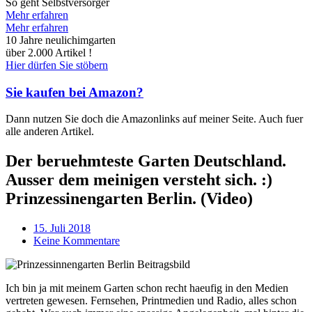
So geht Selbstversorger
Mehr erfahren
Mehr erfahren
10 Jahre neulichimgarten
über 2.000 Artikel !
Hier dürfen Sie stöbern
Sie kaufen bei Amazon?
Dann nutzen Sie doch die Amazonlinks auf meiner Seite. Auch fuer
alle anderen Artikel.
Der beruehmteste Garten Deutschland.
Ausser dem meinigen versteht sich. :)
Prinzessinengarten Berlin. (Video)
15. Juli 2018
Keine Kommentare
Ich bin ja mit meinem Garten schon recht haeufig in den Medien
vertreten gewesen. Fernsehen, Printmedien und Radio, alles schon