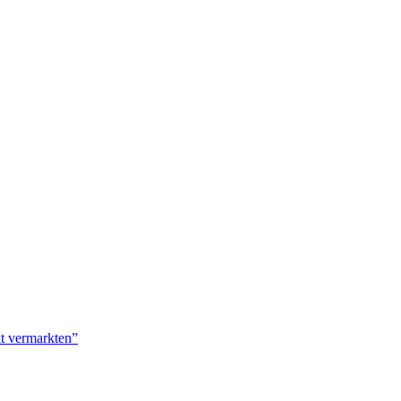
kt vermarkten”