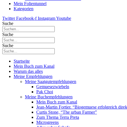
Mein Folientunnel
Kategorien
Twitter
Facebook-f
Instagram
Youtube
Suche
Suche
Suche
Startseite
Mein Buch zum Kanal
Warum das alles
Meine Empfehlungen
Meine Saatgutempfehlungen
Gemuesezwiebeln
Pak Choi
Meine Buchempfehlungen
Mein Buch zum Kanal
Jean-Martin Fortier. “Biogemuese erfolgreich dire
Curtis Stone, “The urban Farmer”
Zum Thema Terra Preta
Microgreens