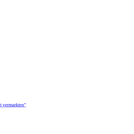
kt vermarkten”