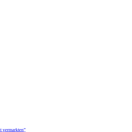
kt vermarkten”