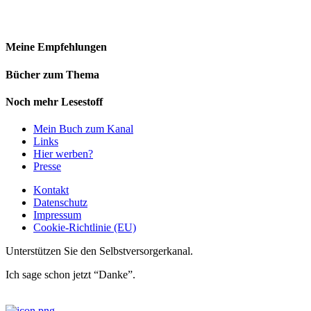
Meine Empfehlungen
Bücher zum Thema
Noch mehr Lesestoff
Mein Buch zum Kanal
Links
Hier werben?
Presse
Kontakt
Datenschutz
Impressum
Cookie-Richtlinie (EU)
Unterstützen Sie den Selbstversorgerkanal.
Ich sage schon jetzt “Danke”.