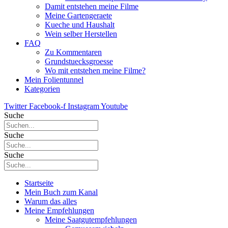
Damit entstehen meine Filme
Meine Gartengeraete
Kueche und Haushalt
Wein selber Herstellen
FAQ
Zu Kommentaren
Grundstuecksgroesse
Wo mit entstehen meine Filme?
Mein Folientunnel
Kategorien
Twitter
Facebook-f
Instagram
Youtube
Suche
Suche
Suche
Startseite
Mein Buch zum Kanal
Warum das alles
Meine Empfehlungen
Meine Saatgutempfehlungen