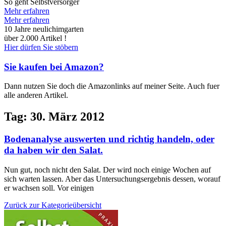
So geht Selbstversorger
Mehr erfahren
Mehr erfahren
10 Jahre neulichimgarten
über 2.000 Artikel !
Hier dürfen Sie stöbern
Sie kaufen bei Amazon?
Dann nutzen Sie doch die Amazonlinks auf meiner Seite. Auch fuer
alle anderen Artikel.
Tag: 30. März 2012
Bodenanalyse auswerten und richtig handeln, oder
da haben wir den Salat.
Nun gut, noch nicht den Salat. Der wird noch einige Wochen auf
sich warten lassen. Aber das Untersuchungsergebnis dessen, worauf
er wachsen soll. Vor einigen
Zurück zur Kategorieübersicht