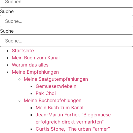
Suche
Suche
Startseite
Mein Buch zum Kanal
Warum das alles
Meine Empfehlungen
Meine Saatgutempfehlungen
Gemuesezwiebeln
Pak Choi
Meine Buchempfehlungen
Mein Buch zum Kanal
Jean-Martin Fortier. “Biogemuese
erfolgreich direkt vermarkten”
Curtis Stone, “The urban Farmer”