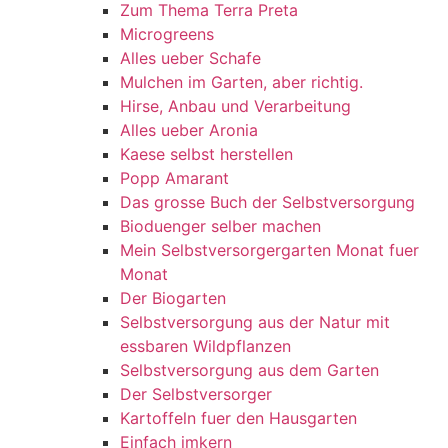
Zum Thema Terra Preta
Microgreens
Alles ueber Schafe
Mulchen im Garten, aber richtig.
Hirse, Anbau und Verarbeitung
Alles ueber Aronia
Kaese selbst herstellen
Popp Amarant
Das grosse Buch der Selbstversorgung
Bioduenger selber machen
Mein Selbstversorgergarten Monat fuer
Monat
Der Biogarten
Selbstversorgung aus der Natur mit
essbaren Wildpflanzen
Selbstversorgung aus dem Garten
Der Selbstversorger
Kartoffeln fuer den Hausgarten
Einfach imkern