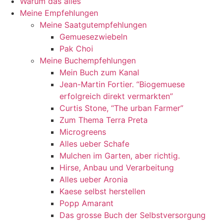
Warum das alles
Meine Empfehlungen
Meine Saatgutempfehlungen
Gemuesezwiebeln
Pak Choi
Meine Buchempfehlungen
Mein Buch zum Kanal
Jean-Martin Fortier. “Biogemuese
erfolgreich direkt vermarkten”
Curtis Stone, “The urban Farmer”
Zum Thema Terra Preta
Microgreens
Alles ueber Schafe
Mulchen im Garten, aber richtig.
Hirse, Anbau und Verarbeitung
Alles ueber Aronia
Kaese selbst herstellen
Popp Amarant
Das grosse Buch der Selbstversorgung