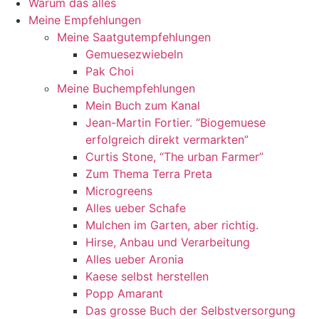
Warum das alles
Meine Empfehlungen
Meine Saatgutempfehlungen
Gemuesezwiebeln
Pak Choi
Meine Buchempfehlungen
Mein Buch zum Kanal
Jean-Martin Fortier. “Biogemuese
erfolgreich direkt vermarkten”
Curtis Stone, “The urban Farmer”
Zum Thema Terra Preta
Microgreens
Alles ueber Schafe
Mulchen im Garten, aber richtig.
Hirse, Anbau und Verarbeitung
Alles ueber Aronia
Kaese selbst herstellen
Popp Amarant
Das grosse Buch der Selbstversorgung