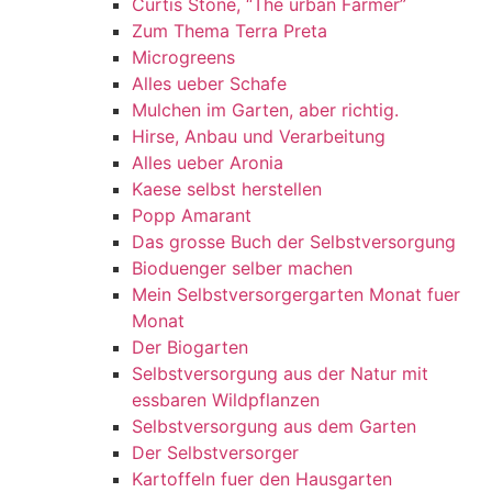
Curtis Stone, “The urban Farmer”
Zum Thema Terra Preta
Microgreens
Alles ueber Schafe
Mulchen im Garten, aber richtig.
Hirse, Anbau und Verarbeitung
Alles ueber Aronia
Kaese selbst herstellen
Popp Amarant
Das grosse Buch der Selbstversorgung
Bioduenger selber machen
Mein Selbstversorgergarten Monat fuer
Monat
Der Biogarten
Selbstversorgung aus der Natur mit
essbaren Wildpflanzen
Selbstversorgung aus dem Garten
Der Selbstversorger
Kartoffeln fuer den Hausgarten